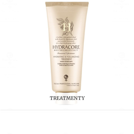
TREATMENTY