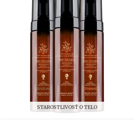
STAROSTLIVOSŤ O TELO