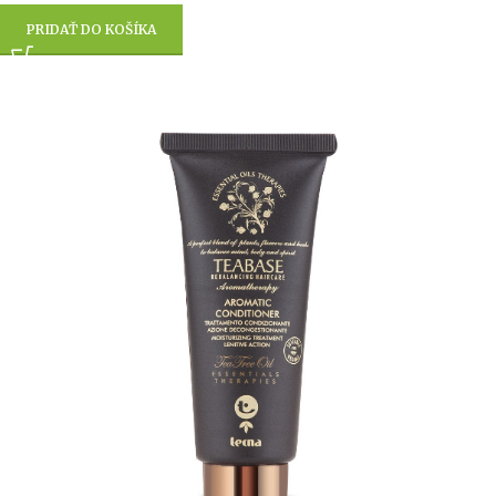
PRIDAŤ DO KOŠÍKA