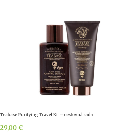
Teabase Purifying Travel Kit – cestovná sada
29,00
€