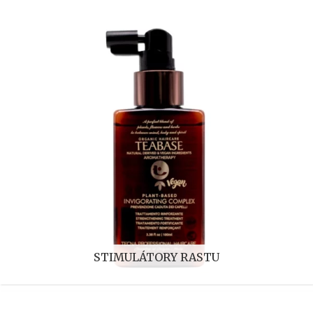
STIMULÁTORY RASTU