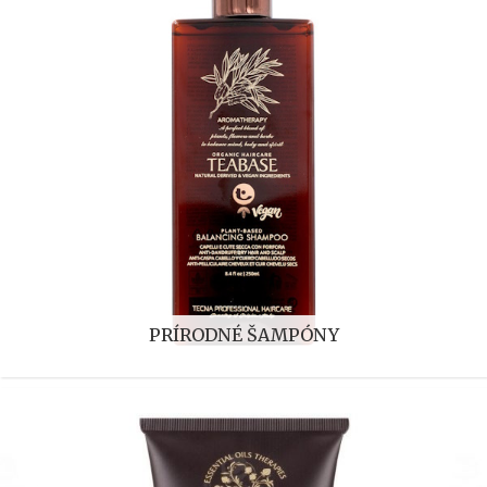
PRÍRODNÉ ŠAMPÓNY