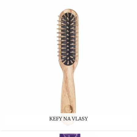
KEFY NA VLASY