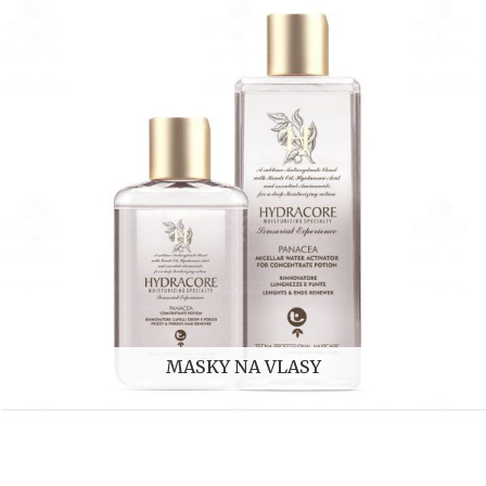
MASKY NA VLASY