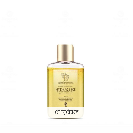
OLEJČEKY