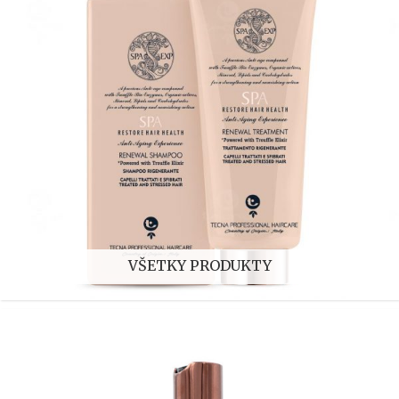
VŠETKY PRODUKTY