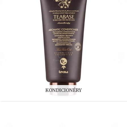
KONDICIONÉRY