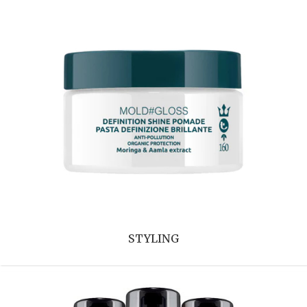
STYLING