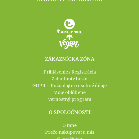
ZÁKAZNÍCKA ZÓNA
Prihlásenie / Registrácia
Zabudnuté heslo
GDPR – Požiadajte o osobné údaje
Moje obľúbené
Vernostný program
O SPOLOČNOSTI
O mne
Prečo nakupovať u nás