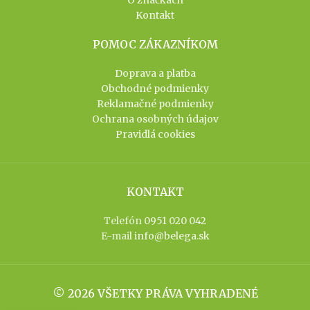
O značkách
Kontakt
POMOC ZÁKAZNÍKOM
Doprava a platba
Obchodné podmienky
Reklamačné podmienky
Ochrana osobných údajov
Pravidlá cookies
KONTAKT
Telefón
0951 020 042
E-mail
info@belega.sk
© 2026 VŠETKY PRÁVA VYHRADENÉ