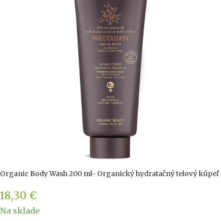
Organic Body Wash 200 ml- Organický hydratačný telový kúpeľ
18,30
€
Na sklade