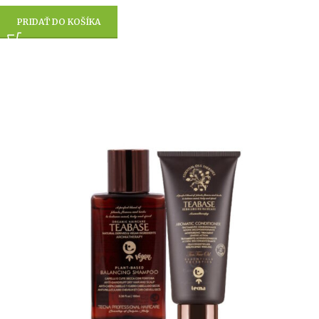
PRIDAŤ DO KOŠÍKA