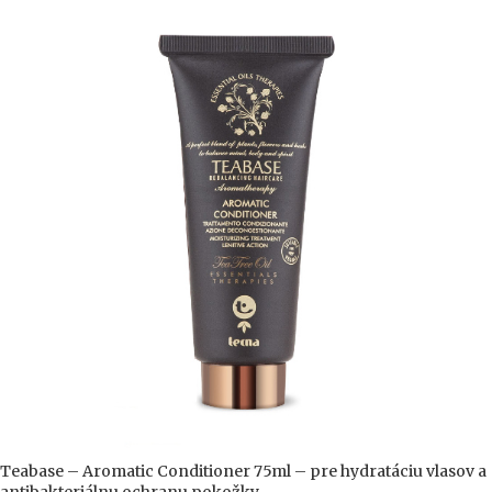
Teabase – Aromatic Conditioner 75ml – pre hydratáciu vlasov a