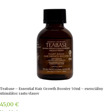
Teabase – Essential Hair Growth Booster 50ml – esenciálny
stimulátor rastu vlasov
45,00
€