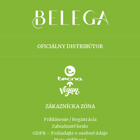
OFICIÁLNY DISTRIBÚTOR
ZÁKAZNÍCKA ZÓNA
Prihlásenie / Registrácia
Zabudnuté heslo
GDPR – Požiadajte o osobné údaje