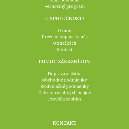
Moje obľúbené
Vernostný program
O SPOLOČNOSTI
O mne
Prečo nakupovať u nás
O značkách
Kontakt
POMOC ZÁKAZNÍKOM
Doprava a platba
Obchodné podmienky
Reklamačné podmienky
Ochrana osobných údajov
Pravidlá cookies
KONTAKT