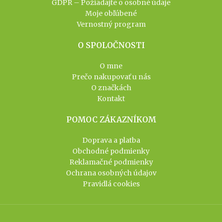
GDPR – Požiadajte o osobné údaje
Moje obľúbené
Vernostný program
O SPOLOČNOSTI
O mne
Prečo nakupovať u nás
O značkách
Kontakt
POMOC ZÁKAZNÍKOM
Doprava a platba
Obchodné podmienky
Reklamačné podmienky
Ochrana osobných údajov
Pravidlá cookies