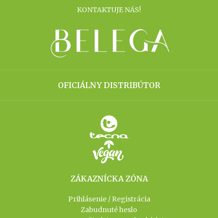
KONTAKTUJE NÁS!
OFICIÁLNY DISTRIBÚTOR
ZÁKAZNÍCKA ZÓNA
Prihlásenie / Registrácia
Zabudnuté heslo