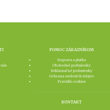
TI
POMOC ZÁKAZNÍKOM
Doprava a platba
 nás
Obchodné podmienky
Reklamačné podmienky
Ochrana osobných údajov
Pravidlá cookies
KONTAKT