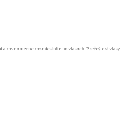
 rovnomerne rozmiestnite po vlasoch. Prečešte si vlasy