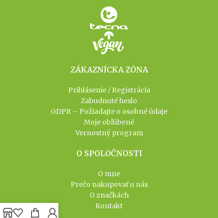
ZÁKAZNÍCKA ZÓNA
Prihlásenie / Registrácia
Zabudnuté heslo
GDPR – Požiadajte o osobné údaje
Moje obľúbené
Vernostný program
O SPOLOČNOSTI
O mne
Prečo nakupovať u nás
O značkách
Kontakt