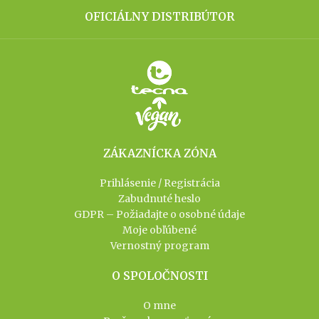
OFICIÁLNY DISTRIBÚTOR
ZÁKAZNÍCKA ZÓNA
Prihlásenie / Registrácia
Zabudnuté heslo
GDPR – Požiadajte o osobné údaje
Moje obľúbené
Vernostný program
O SPOLOČNOSTI
O mne