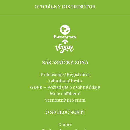
OFICIÁLNY DISTRIBÚTOR
ZÁKAZNÍCKA ZÓNA
Prihlásenie / Registrácia
Zabudnuté heslo
GDPR – Požiadajte o osobné údaje
Moje obľúbené
Vernostný program
O SPOLOČNOSTI
O mne